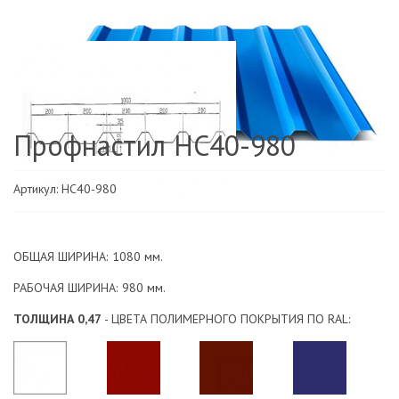
Профнастил HC40-980
Артикул: HC40-980
ОБЩАЯ ШИРИНА:
1080 мм.
РАБОЧАЯ ШИРИНА:
980 мм.
ТОЛЩИНА 0,47
- ЦВЕТА ПОЛИМЕРНОГО ПОКРЫТИЯ ПО RAL: