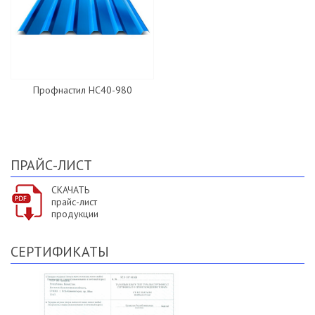
Профнастил HC40-980
ПРАЙС-ЛИСТ
СКАЧАТЬ
прайс-лист
продукции
СЕРТИФИКАТЫ