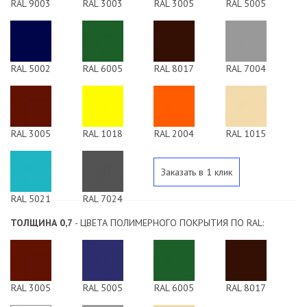
RAL 9003
RAL 3003
RAL 3005
RAL 5005
RAL 5002
RAL 6005
RAL 8017
RAL 7004
RAL 3005
RAL 1018
RAL 2004
RAL 1015
Заказать в 1 клик
RAL 5021
RAL 7024
ТОЛЩИНА 0,7
- ЦВЕТА ПОЛИМЕРНОГО ПОКРЫТИЯ ПО RAL:
RAL 3005
RAL 5005
RAL 6005
RAL 8017