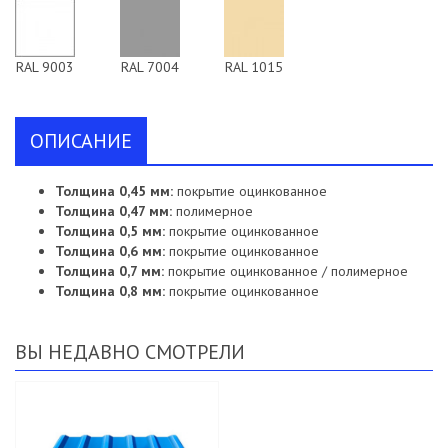
RAL 9003
RAL 7004
RAL 1015
ОПИСАНИЕ
Толщина 0,45 мм:
покрытие оцинкованное
Толщина 0,47 мм:
полимерное
Толщина 0,5 мм:
покрытие оцинкованное
Толщина 0,6 мм:
покрытие оцинкованное
Толщина 0,7 мм:
покрытие оцинкованное / полимерное
Толщина 0,8 мм:
покрытие оцинкованное
ВЫ НЕДАВНО СМОТРЕЛИ