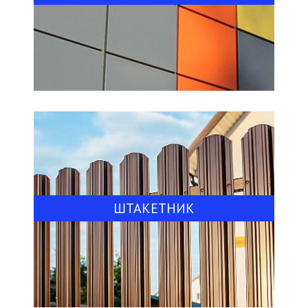
ШТАКЕТНИК