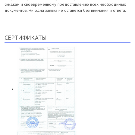
скидкам и своевременному предоставлению всех необходимых
документов. Ни одна заявка не останется без внимания и ответа.
СЕРТИФИКАТЫ