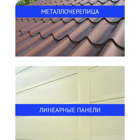
МЕТАЛЛОЧЕРЕПИЦА
ЛИНЕАРНЫЕ ПАНЕЛИ