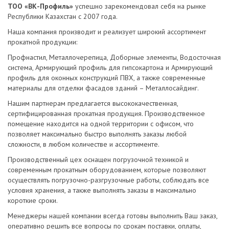
ТОО «ВК-Профиль»
успешно зарекомендовал себя на рынке
Республики Казахстан с 2007 года.
Наша компания производит и реализует широкий ассортимент
прокатной продукции:
Профнастил, Металлочерепица, Доборные элементы, Водосточная
система, Армирующий профиль для гипсокартона и Армирующий
профиль для оконных конструкций ПВХ, а также современные
материалы для отделки фасадов зданий – Металлосайдинг.
Нашим партнерам предлагается высококачественная,
сертифицированная прокатная продукция. Производственное
помещение находится на одной территории с офисом, что
позволяет максимально быстро выполнять заказы любой
сложности, в любом количестве и ассортименте.
Производственный цех оснащен погрузочной техникой и
современным прокатным оборудованием, которые позволяют
осуществлять погрузочно-разгрузочные работы, соблюдать все
условия хранения, а также выполнять заказы в максимально
короткие сроки.
Менеджеры нашей компании всегда готовы выполнить Ваш заказ,
оперативно решить все вопросы по срокам поставки, оплаты,