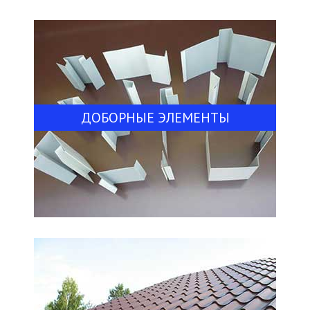
ДОБОРНЫЕ ЭЛЕМЕНТЫ