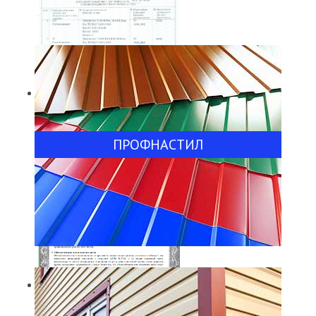
Сертификат о происхождении
товара
ПРОФНАСТИЛ
Сертификат о происхождении
товара 2