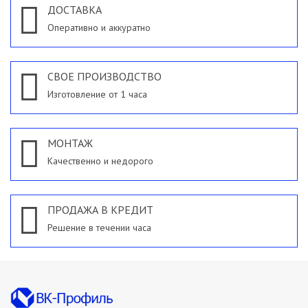
ДОСТАВКА
Оперативно и аккуратно
СВОЕ ПРОИЗВОДСТВО
Изготовление от 1 часа
МОНТАЖ
Качественно и недорого
ПРОДАЖА В КРЕДИТ
Решение в течении часа