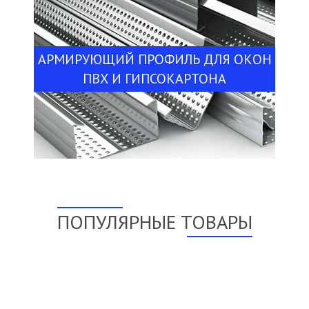
АРМИРУЮЩИЙ ПРОФИЛЬ ДЛЯ ОКОН
ПВХ И ГИПСОКАРТОНА
ПОПУЛЯРНЫЕ ТОВАРЫ