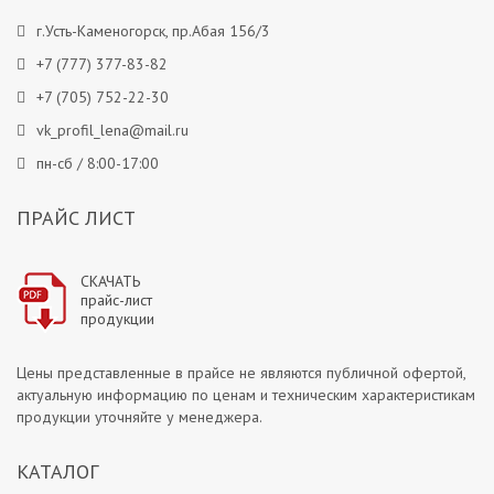
г.Усть-Каменогорск, пр.Абая 156/3
+7 (777) 377-83-82
+7 (705) 752-22-30
vk_profil_lena@mail.ru
пн-сб / 8:00-17:00
ПРАЙС ЛИСТ
СКАЧАТЬ
прайс-лист
продукции
Цены представленные в прайсе не являются публичной офертой,
актуальную информацию по ценам и техническим характеристикам
продукции уточняйте у менеджера.
КАТАЛОГ