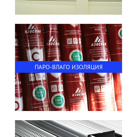
ПАРО-ВЛАГО ИЗОЛЯЦИЯ