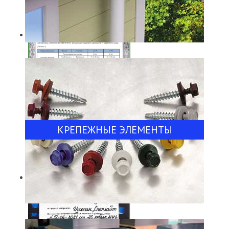
Гарантийное соглашение на
матовое покрытие
КРЕПЕЖНЫЕ ЭЛЕМЕНТЫ