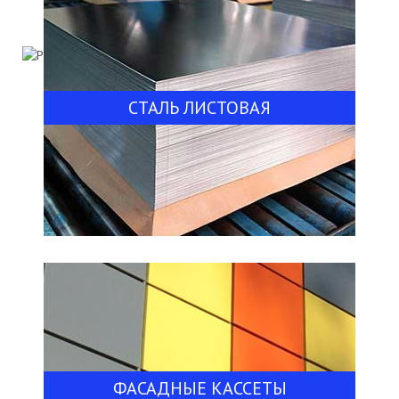
СТАЛЬ ЛИСТОВАЯ
ФАСАДНЫЕ КАССЕТЫ