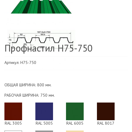
Профнастил H75-750
Артикул: H75-750
ОБЩАЯ ШИРИНА:
800 мм.
РАБОЧАЯ ШИРИНА:
750 мм.
RAL 3005
RAL 5005
RAL 6005
RAL 8017