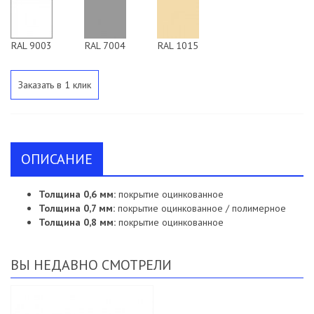
RAL 9003
RAL 7004
RAL 1015
Заказать в 1 клик
ОПИСАНИЕ
Толщина 0,6 мм:
покрытие оцинкованное
Толщина 0,7 мм:
покрытие оцинкованное / полимерное
Толщина 0,8 мм:
покрытие оцинкованное
ВЫ НЕДАВНО СМОТРЕЛИ